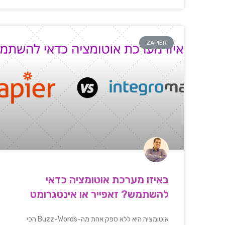
ZAPIER
באיזו מערכת אוטומציה כדאי
להשתמש? זאפייר או אינטגרומט
אוטומציה היא ללא ספק אחת מה-Buzz-Words הכי