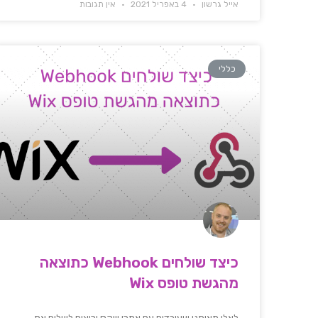
אייל גרשון
4 באפריל 2021
אין תגובות
כללי
כיצד שולחים Webhook כתוצאה
מהגשת טופס Wix