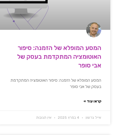
המסע המופלא של הזמנה: סיפור
האוטומציה המתקדמת בעסק של
אבי סופר
המסע המופלא של הזמנה: סיפור האוטומציה המתקדמת
בעסק של אבי סופר
קראו עוד »
אייל גרשון
4 במרץ 2025
אין תגובות